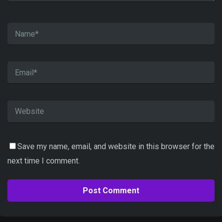
Save my name, email, and website in this browser for the
next time I comment.