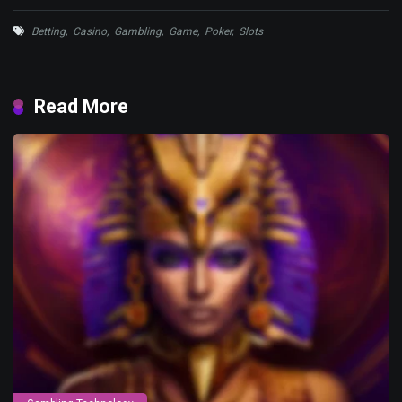
Betting
,
Casino
,
Gambling
,
Game
,
Poker
,
Slots
Read More