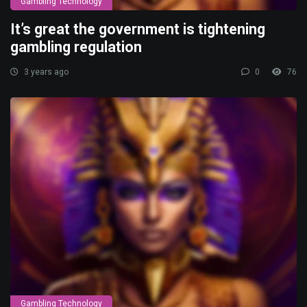
Gambling Technology
It’s great the government is tightening
gambling regulation
3 years ago
0
76
Gambling Technology