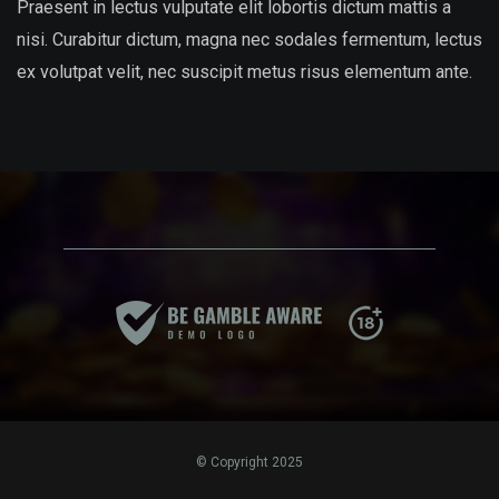
Praesent in lectus vulputate elit lobortis dictum mattis a
nisi. Curabitur dictum, magna nec sodales fermentum, lectus
ex volutpat velit, nec suscipit metus risus elementum ante.
© Copyright 2025